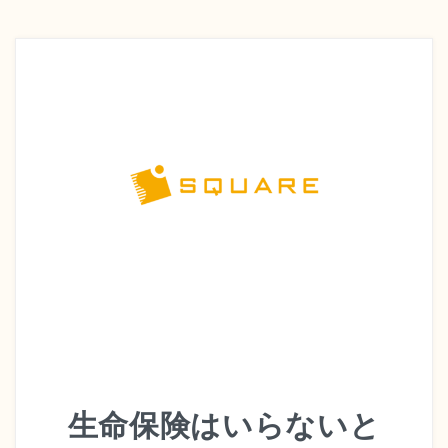
生命保険はいらないと