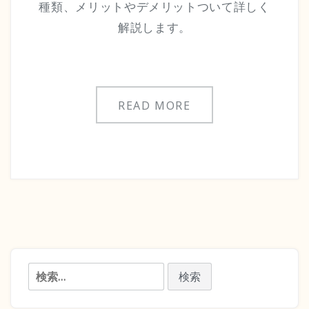
種類、メリットやデメリットついて詳しく
解説します。
READ MORE
検
索: