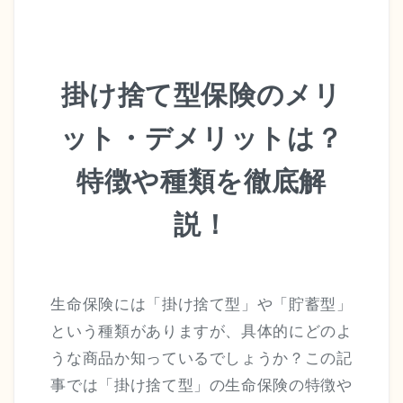
掛け捨て型保険のメリ
ット・デメリットは？
特徴や種類を徹底解
説！
生命保険には「掛け捨て型」や「貯蓄型」
という種類がありますが、具体的にどのよ
うな商品か知っているでしょうか？この記
事では「掛け捨て型」の生命保険の特徴や