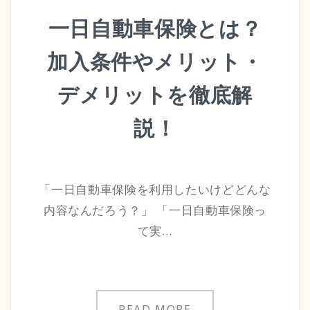
一日自動車保険とは？
加入条件やメリット・
デメリットを徹底解
説！
「一日自動車保険を利用したいけどどんな
内容なんだろう？」 「一日自動車保険っ
て実…
READ MORE