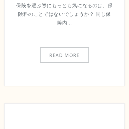
保険を選ぶ際にもっとも気になるのは、保
険料のことではないでしょうか？ 同じ保
障内…
READ MORE