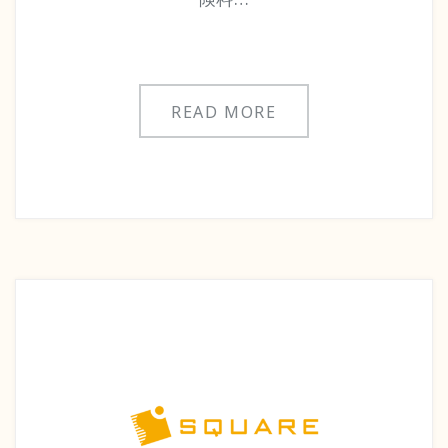
READ MORE