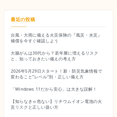
最近の投稿
台風・大雨に備える火災保険の『風災・水災』
補償を今すぐ確認しよう
大腸がんは30代から？若年層に増えるリスク
と、知っておきたい備えの考え方
2026年5月29日スタート！新・防災気象情報で
変わること”レベル”別・正しい備え方
「Windows 11だから安心」は大きな誤解！
【知らなきゃ危ない】リチウムイオン電池の火
災リスクと正しい扱い方