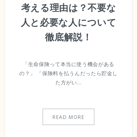
考える理由は？不要な
人と必要な人について
徹底解説！
「生命保険って本当に使う機会がある
の？」 「保険料を払うんだったら貯金し
た方がい…
READ MORE