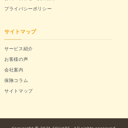
プライバシーポリシー
サイトマップ
サービス紹介
お客様の声
会社案内
保険コラム
サイトマップ
Copyright © 2021 SQUARE . All rights reserved.