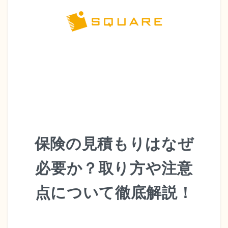
保険の見積もりはなぜ
必要か？取り方や注意
点について徹底解説！