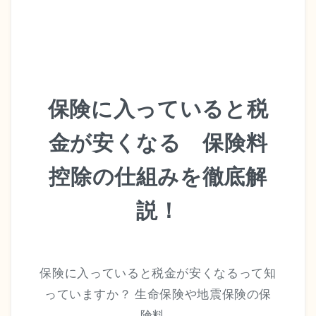
保険に入っていると税
金が安くなる 保険料
控除の仕組みを徹底解
説！
保険に入っていると税金が安くなるって知
っていますか？ 生命保険や地震保険の保
険料…