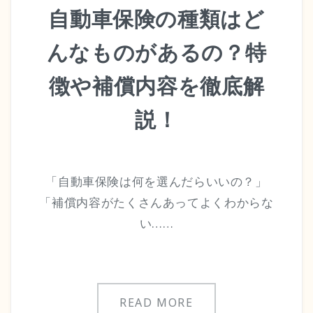
自動車保険の種類はど
サイトマップ
んなものがあるの？特
お問い合わせ・資料請求
徴や補償内容を徹底解
説！
「自動車保険は何を選んだらいいの？」
「補償内容がたくさんあってよくわからな
い……
READ MORE