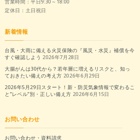
営業時間：
平日9:30～18:00
定休日：
土日祝日
新着情報
台風・大雨に備える火災保険の『風災・水災』補償を今
すぐ確認しよう
2026年7月28日
大腸がんは30代から？若年層に増えるリスクと、知っ
ておきたい備えの考え方
2026年6月29日
2026年5月29日スタート！新・防災気象情報で変わるこ
と”レベル”別・正しい備え方
2026年6月15日
お問い合わせ
お問い合わせ・資料請求