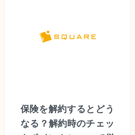
保険を解約するとどう
なる？解約時のチェッ