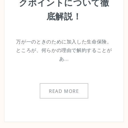
クポイントについて徹
底解説！
万が一のときのために加入した生命保険。
ところが、何らかの理由で解約することが
あ…
READ MORE