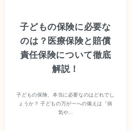
子どもの保険に必要な
のは？医療保険と賠償
責任保険について徹底
解説！
子どもの保険、本当に必要なのはどれでし
ょうか？ 子どもの万が一への備えは「病
気や…