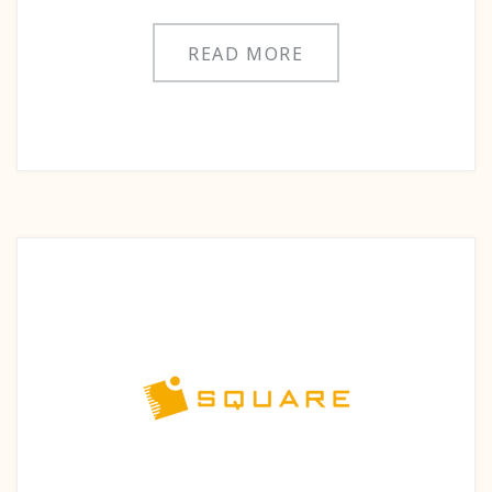
READ MORE