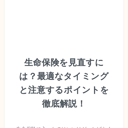
生命保険を見直すに
は？最適なタイミング
と注意するポイントを
徹底解説！