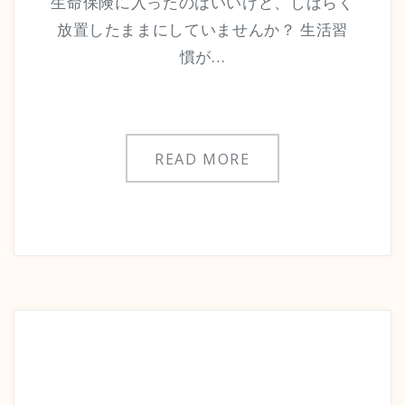
生命保険に入ったのはいいけど、しばらく
放置したままにしていませんか？ 生活習
慣が…
READ MORE