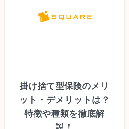
掛け捨て型保険のメリ
ット・デメリットは？
特徴や種類を徹底解
説！