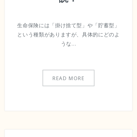
生命保険には「掛け捨て型」や「貯蓄型」
という種類がありますが、具体的にどのよ
うな…
READ MORE