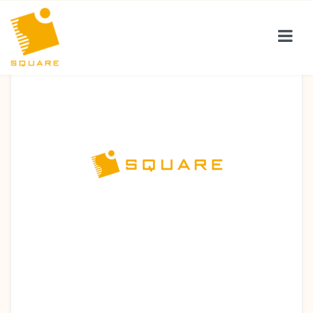
サービス紹介
お客様の声
会社案内
保険コラム