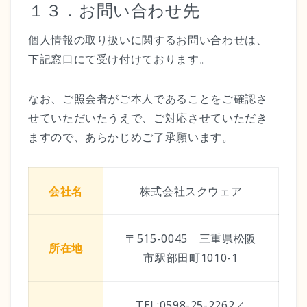
１３．お問い合わせ先
個人情報の取り扱いに関するお問い合わせは、
下記窓口にて受け付けております。
なお、ご照会者がご本人であることをご確認さ
せていただいたうえで、ご対応させていただき
ますので、あらかじめご了承願います。
会社名
株式会社スクウェア
〒515-0045 三重県松阪
所在地
市駅部田町1010-1
TEL:0598-25-2262／