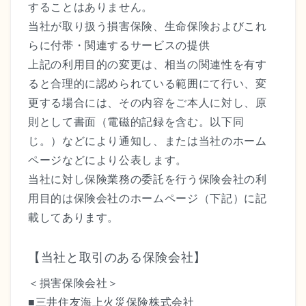
することはありません。
当社が取り扱う損害保険、生命保険およびこれ
らに付帯・関連するサービスの提供
上記の利用目的の変更は、相当の関連性を有す
ると合理的に認められている範囲にて行い、変
更する場合には、その内容をご本人に対し、原
則として書面（電磁的記録を含む。以下同
じ。）などにより通知し、または当社のホーム
ページなどにより公表します。
当社に対し保険業務の委託を行う保険会社の利
用目的は保険会社のホームページ（下記）に記
載してあります。
【当社と取引のある保険会社】
＜損害保険会社＞
■三井住友海上火災保険株式会社