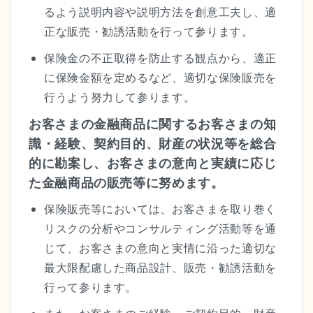
るよう説明内容や説明方法を創意工夫し、適
正な販売・勧誘活動を行って参ります。
保険金の不正取得を防止する観点から、適正
に保険金額を定めるなど、適切な保険販売を
行うよう努力して参ります。
お客さまの金融商品に関するお客さまの知
識・経験、契約目的、財産の状況等を総合
的に勘案し、お客さまの意向と実績に応じ
た金融商品の販売等に努めます。
保険販売等においては、お客さまを取り巻く
リスクの分析やコンサルティング活動等を通
じて、お客さまの意向と実情に沿った適切な
最大限配慮した商品設計、販売・勧誘活動を
行って参ります。