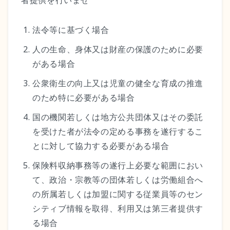
者提供を行いませ
法令等に基づく場合
人の生命、身体又は財産の保護のために必要
がある場合
公衆衛生の向上又は児童の健全な育成の推進
のため特に必要がある場合
国の機関若しくは地方公共団体又はその委託
を受けた者が法令の定める事務を遂行するこ
とに対して協力する必要がある場合
保険料収納事務等の遂行上必要な範囲におい
て、政治・宗教等の団体若しくは労働組合へ
の所属若しくは加盟に関する従業員等のセン
シティブ情報を取得、利用又は第三者提供す
る場合