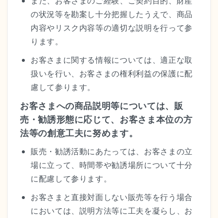
また、お客さまのご経験、ご契約目的、財産
の状況等を勘案し十分把握したうえで、商品
内容やリスク内容等の適切な説明を行って参
ります。
お客さまに関する情報については、適正な取
扱いを行い、お客さまの権利利益の保護に配
慮して参ります。
お客さまへの商品説明等については、販
売・勧誘形態に応じて、お客さま本位の方
法等の創意工夫に努めます。
販売・勧誘活動にあたっては、お客さまの立
場に立って、時間帯や勧誘場所について十分
に配慮して参ります。
お客さまと直接対面しない販売等を行う場合
においては、説明方法等に工夫を凝らし、お