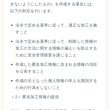
きないようにしたもの）を作成する場合には、
以下の対応を行います。
法令で定める基準に従って、適正な加工を施
すこと
法令で定める基準に従って、削除した情報や
加工の方法に関する情報の漏えいを防止する
ために安全管理措置を講じること
作成した匿名加工情報に含まれる情報の項目
を公表すること
作成の元となった個人情報の本人を識別する
ための行為をしないこと
（２）匿名加工情報の提供