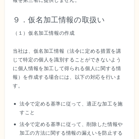
報を第三者に提供しません。
９．仮名加工情報の取扱い
（１）仮名加工情報の作成
当社は、仮名加工情報（法令に定める措置を講
じて特定の個人を識別することができないよう
に個人情報を加工して得られる個人に関する情
報）を作成する場合には、以下の対応を行いま
す。
法令で定める基準に従って、適正な加工を施
すこと
法令で定める基準に従って、削除した情報や
加工の方法に関する情報の漏えいを防止する