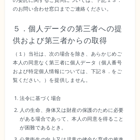
の委託に関するご質問については、下記１３．
のお問い合わせ窓口までご連絡ください。
５．個人データの第三者への提
供および第三者からの取得
（１）当社は、次の場合を除き、あらかじめご
本人の同意なく第三者に個人データ（個人番号
および特定個人情報については、下記８．をご
覧ください。）を提供しません。
法令に基づく場合
人の生命、身体又は財産の保護のために必要
がある場合であって、本人の同意を得ること
が困難であるとき。
公衆衛生の向上又は児童の健全な育成の推進