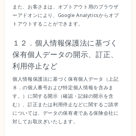
また、お客さまは、オプトアウト用のブラウザ
ーアドオンにより、Google Analyticsからオプ
トアウトすることができます。
１２．個人情報保護法に基づく
保有個人データの開示、訂正、
利用停止など
個人情報保護法に基づく保有個人データ（上記
８．の個人番号および特定個人情報を含みま
す。）に関する開示（確認・記録の開示を含
む）、訂正または利用停止などに関するご請求
については、データの保有者である保険会社に
対してお取次ぎいたします。