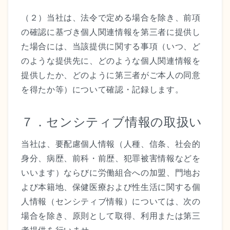
（２）当社は、法令で定める場合を除き、前項
の確認に基づき個人関連情報を第三者に提供し
た場合には、当該提供に関する事項（いつ、ど
のような提供先に、どのような個人関連情報を
提供したか、どのように第三者がご本人の同意
を得たか等）について確認・記録します。
７．センシティブ情報の取扱い
当社は、要配慮個人情報（人種、信条、社会的
身分、病歴、前科・前歴、犯罪被害情報などを
いいます）ならびに労働組合への加盟、門地お
よび本籍地、保健医療および性生活に関する個
人情報（センシティブ情報）については、次の
場合を除き、原則として取得、利用または第三