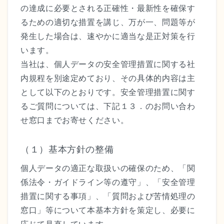
の達成に必要とされる正確性・最新性を確保す
るための適切な措置を講じ、万が一、問題等が
発生した場合は、速やかに適当な是正対策を行
います。
当社は、個人データの安全管理措置に関する社
内規程を別途定めており、その具体的内容は主
として以下のとおりです。安全管理措置に関す
るご質問については、下記１３．のお問い合わ
せ窓口までお寄せください。
（１）基本方針の整備
個人データの適正な取扱いの確保のため、「関
係法令・ガイドライン等の遵守」、「安全管理
措置に関する事項」、「質問および苦情処理の
窓口」等について本基本方針を策定し、必要に