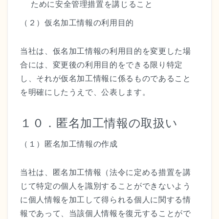
ために安全管理措置を講じること
（２）仮名加工情報の利用目的
当社は、仮名加工情報の利用目的を変更した場
合には、変更後の利用目的をできる限り特定
し、それが仮名加工情報に係るものであること
を明確にしたうえで、公表します。
１０．匿名加工情報の取扱い
（１）匿名加工情報の作成
当社は、匿名加工情報（法令に定める措置を講
じて特定の個人を識別することができないよう
に個人情報を加工して得られる個人に関する情
報であって、当該個人情報を復元することがで