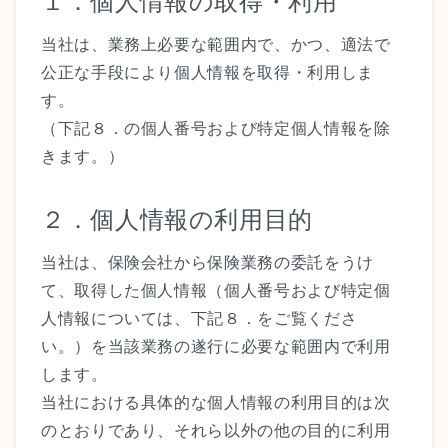
１．個人情報の取得・利用
当社は、業務上必要な範囲内で、かつ、適法で
公正な手段により個人情報を取得・利用しま
す。
（下記８．の個人番号および特定個人情報を除
きます。）
２．個人情報の利用目的
当社は、保険会社から保険業務の委託をうけ
て、取得した個人情報（個人番号および特定個
人情報については、下記８．をご覧くださ
い。）を当該業務の遂行に必要な範囲内で利用
します。
当社における具体的な個人情報の利用目的は次
のとおりであり、それら以外の他の目的に利用