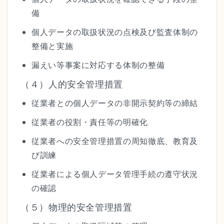
備
個人データの取扱状況の点検及び監査体制の
整備と実施
漏えい等事案に対応する体制の整備
（４）人的安全管理措置
従業者との個人データの非開示契約等の締結
従業者の役割・責任等の明確化
従業者への安全管理措置の周知徹底、教育及
び訓練
従業者による個人データ管理手続の遵守状況
の確認
（５）物理的安全管理措置