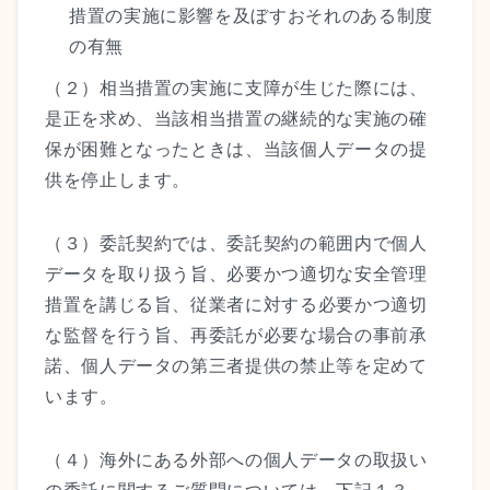
措置の実施に影響を及ぼすおそれのある制度
の有無
（２）相当措置の実施に支障が生じた際には、
是正を求め、当該相当措置の継続的な実施の確
保が困難となったときは、当該個人データの提
供を停止します。
（３）委託契約では、委託契約の範囲内で個人
データを取り扱う旨、必要かつ適切な安全管理
措置を講じる旨、従業者に対する必要かつ適切
な監督を行う旨、再委託が必要な場合の事前承
諾、個人データの第三者提供の禁止等を定めて
います。
（４）海外にある外部への個人データの取扱い