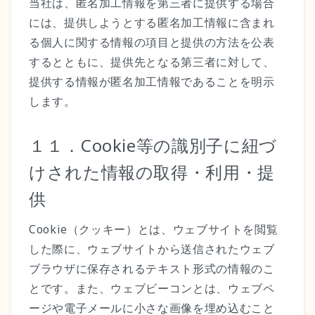
当社は、匿名加工情報を第三者に提供する場合
には、提供しようとする匿名加工情報に含まれ
る個人に関する情報の項目と提供の方法を公表
するとともに、提供先となる第三者に対して、
提供する情報が匿名加工情報であることを明示
します。
１１．Cookie等の識別子に紐づ
けされた情報の取得・利用・提
供
Cookie（クッキー）とは、ウェブサイトを閲覧
した際に、ウェブサイトから送信されたウェブ
ブラウザに保存されるテキスト形式の情報のこ
とです。また、ウェブビーコンとは、ウェブペ
ージや電子メールに小さな画像を埋め込むこと