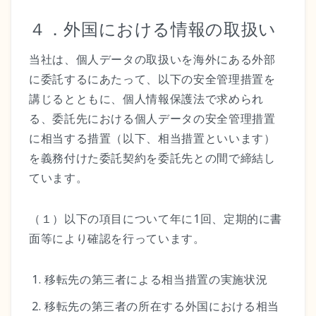
４．外国における情報の取扱い
当社は、個人データの取扱いを海外にある外部
に委託するにあたって、以下の安全管理措置を
講じるとともに、個人情報保護法で求められ
る、委託先における個人データの安全管理措置
に相当する措置（以下、相当措置といいます）
を義務付けた委託契約を委託先との間で締結し
ています。
（１）以下の項目について年に1回、定期的に書
面等により確認を行っています。
移転先の第三者による相当措置の実施状況
移転先の第三者の所在する外国における相当