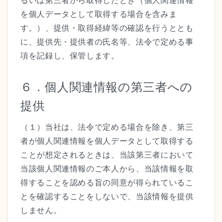
るいは第三者から取得したとき（個人関連情報
を個人データとして取得する場合を含みま
す。）、提供・取得経緯等の確認を行うととも
に、提供先・提供者の氏名等、法令で定める事
項を記録し、保管します。
６．個人関連情報の第三者への
提供
（１）当社は、法令で定める場合を除き、第三
者が個人関連情報を個人データとして取得する
ことが想定されるときは、当該第三者において
当該個人関連情報のご本人から、当該情報を取
得することを認める旨の同意が得られているこ
とを確認することをしないで、当該情報を提供
しません。