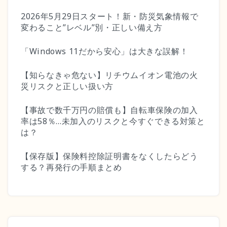
2026年5月29日スタート！新・防災気象情報で
変わること”レベル”別・正しい備え方
「Windows 11だから安心」は大きな誤解！
【知らなきゃ危ない】リチウムイオン電池の火
災リスクと正しい扱い方
【事故で数千万円の賠償も】自転車保険の加入
率は58％…未加入のリスクと今すぐできる対策と
は？
【保存版】保険料控除証明書をなくしたらどう
する？再発行の手順まとめ