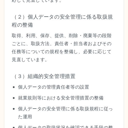
応じて見直しています。
（２）個人データの安全管理に係る取扱規
程の整備
取得、利用、保存、提供、削除・廃棄等の段階
ごとに、取扱方法、責任者・担当者およびその
任務等についての規程を整備し、必要に応じて
見直しています。
（３）組織的安全管理措置
個人データの管理責任者等の設置
就業規則等における安全管理措置の整備
個人データの安全管理に係る取扱規程に従っ
た運用
個人データの取扱状況を確認できる手段の整