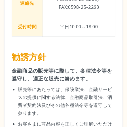
連絡先
FAX:0598-25-2263
受付時間
平日10:00～18:00
勧誘方針
金融商品の販売等に際して、各種法令等を
遵守し、適正な販売に努めます。
販売等にあたっては、保険業法、金融サービ
スの提供に関する法律、金融商品取引法、消
費者契約法及びその他各種法令等を遵守して
参ります。
お客さまに商品内容を正しくご理解いただけ