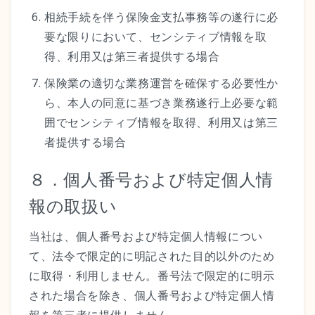
相続手続を伴う保険金支払事務等の遂行に必
要な限りにおいて、センシティブ情報を取
得、利用又は第三者提供する場合
保険業の適切な業務運営を確保する必要性か
ら、本人の同意に基づき業務遂行上必要な範
囲でセンシティブ情報を取得、利用又は第三
者提供する場合
８．個人番号および特定個人情
報の取扱い
当社は、個人番号および特定個人情報につい
て、法令で限定的に明記された目的以外のため
に取得・利用しません。番号法で限定的に明示
された場合を除き、個人番号および特定個人情