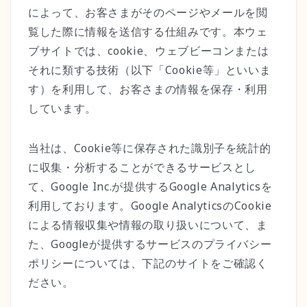
によって、お客さまがそのページやメールを閲
覧した際に情報を送信する仕組みです。本ウェ
ブサイトでは、cookie、ウェブビーコンまたは
それに類する技術（以下「Cookie等」といいま
す）を利用して、お客さまの情報を保存・利用
しています。
当社は、Cookie等に保存された識別子を統計的
に収集・分析することができるサービスとし
て、Google Inc.が提供するGoogle Analyticsを
利用しております。Google AnalyticsのCookie
による情報収集や情報の取り扱いについて、ま
た、Googleが提供するサービスのプライバシー
ポリシーについては、下記のサイトをご確認く
ださい。