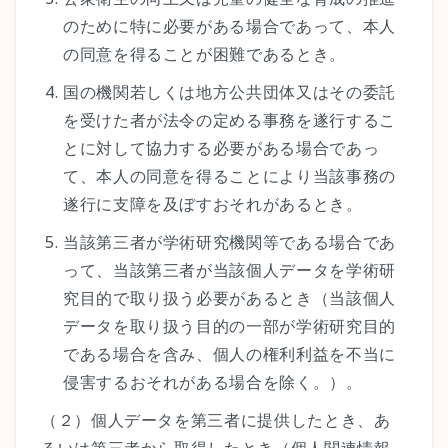
のために特に必要がある場合であって、本人
の同意を得ることが困難であるとき。
国の機関若しくは地方公共団体又はその委託
を受けた者が法令の定める事務を遂行するこ
とに対して協力する必要がある場合であっ
て、本人の同意を得ることにより当該事務の
遂行に支障を及ぼすおそれがあるとき。
当該第三者が学術研究機関等である場合であ
って、当該第三者が当該個人データを学術研
究目的で取り扱う必要があるとき（当該個人
データを取り扱う目的の一部が学術研究目的
である場合を含み、個人の権利利益を不当に
侵害するおそれがある場合を除く。）。
（２）個人データを第三者に提供したとき、あ