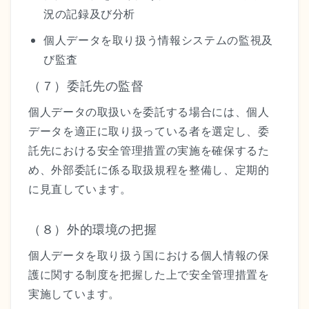
況の記録及び分析
個人データを取り扱う情報システムの監視及
び監査
（７）委託先の監督
個人データの取扱いを委託する場合には、個人
データを適正に取り扱っている者を選定し、委
託先における安全管理措置の実施を確保するた
め、外部委託に係る取扱規程を整備し、定期的
に見直しています。
（８）外的環境の把握
個人データを取り扱う国における個人情報の保
護に関する制度を把握した上で安全管理措置を
実施しています。