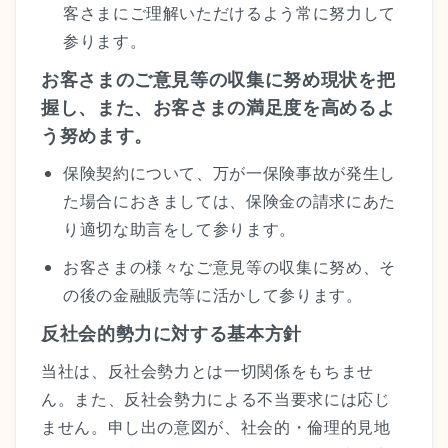
客さまにご理解いただけるよう常に努力して
参ります。
お客さまのご意見等の収集に努め現状を把
握し、また、お客さまの満足度を高めるよ
う努めます。
保険契約について、万が一保険事故が発生し
た場合におきましては、保険金の請求にあた
り適切な助言をして参ります。
お客さまの様々なご意見等の収集に努め、そ
の後の金融販売等に活かして参ります。
反社会的勢力に対する基本方針
当社は、反社会勢力とは一切関係をもちませ
ん。また、反社会勢力による不当要求には応じ
ません。申し出の意図が、社会的・倫理的見地