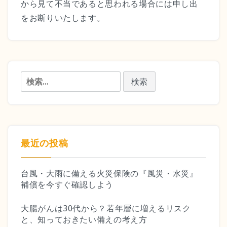
から見て不当であると思われる場合には申し出
をお断りいたします。
検
索:
最近の投稿
台風・大雨に備える火災保険の『風災・水災』
補償を今すぐ確認しよう
大腸がんは30代から？若年層に増えるリスク
と、知っておきたい備えの考え方