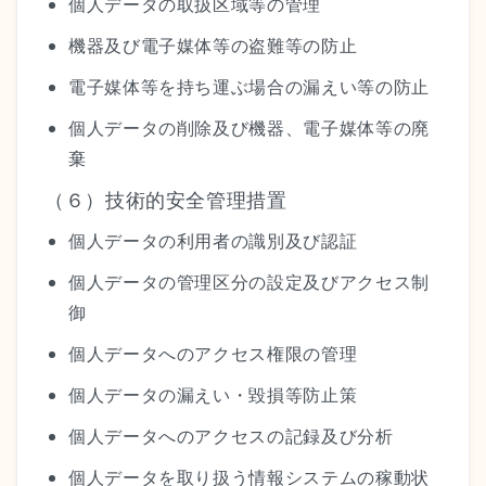
個人データの取扱区域等の管理
機器及び電子媒体等の盗難等の防止
電子媒体等を持ち運ぶ場合の漏えい等の防止
個人データの削除及び機器、電子媒体等の廃
棄
（６）技術的安全管理措置
個人データの利用者の識別及び認証
個人データの管理区分の設定及びアクセス制
御
個人データへのアクセス権限の管理
個人データの漏えい・毀損等防止策
個人データへのアクセスの記録及び分析
個人データを取り扱う情報システムの稼動状