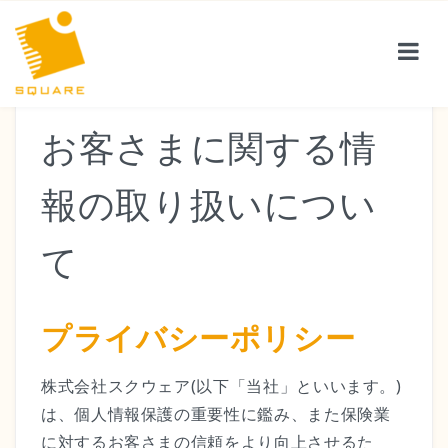
お客さまに関する情
サービス紹介
報の取り扱いについ
お客様の声
て
会社案内
プライバシーポリシー
株式会社スクウェア(以下「当社」といいます。)
保険コラム
は、個人情報保護の重要性に鑑み、また保険業
に対するお客さまの信頼をより向上させるた