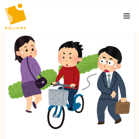
サービス紹介
お客様の声
会社案内
保険コラム