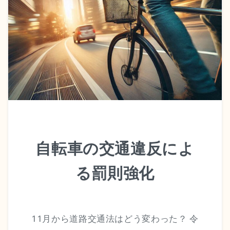
自転車の交通違反によ
る罰則強化
11月から道路交通法はどう変わった？ 令