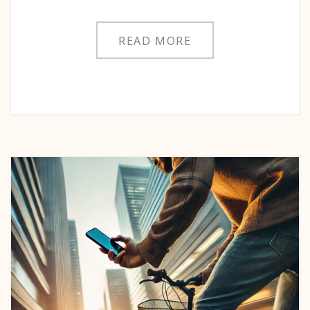
READ MORE