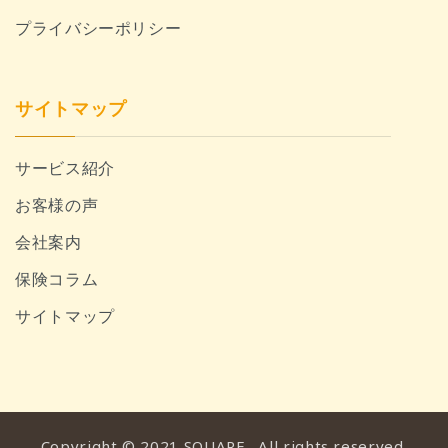
プライバシーポリシー
サイトマップ
サービス紹介
お客様の声
会社案内
保険コラム
サイトマップ
Copyright © 2021 SQUARE . All rights reserved.