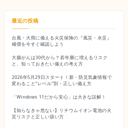
最近の投稿
台風・大雨に備える火災保険の『風災・水災』
補償を今すぐ確認しよう
大腸がんは30代から？若年層に増えるリスク
と、知っておきたい備えの考え方
2026年5月29日スタート！新・防災気象情報で
変わること”レベル”別・正しい備え方
「Windows 11だから安心」は大きな誤解！
【知らなきゃ危ない】リチウムイオン電池の火
災リスクと正しい扱い方