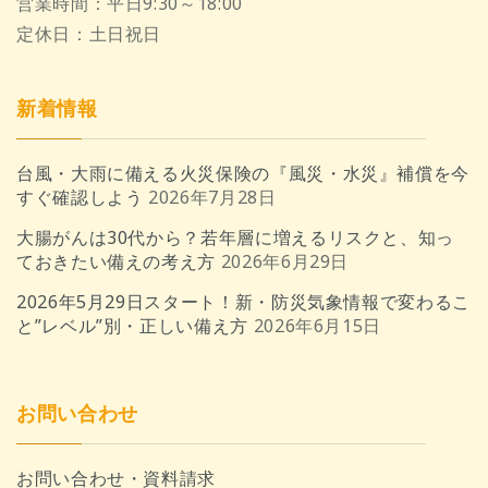
営業時間：
平日9:30～18:00
定休日：
土日祝日
新着情報
台風・大雨に備える火災保険の『風災・水災』補償を今
すぐ確認しよう
2026年7月28日
大腸がんは30代から？若年層に増えるリスクと、知っ
ておきたい備えの考え方
2026年6月29日
2026年5月29日スタート！新・防災気象情報で変わるこ
と”レベル”別・正しい備え方
2026年6月15日
お問い合わせ
お問い合わせ・資料請求