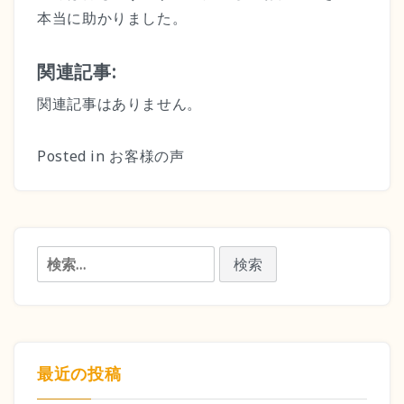
本当に助かりました。
サイトマップ
関連記事:
お問い合わせ・資料請求
関連記事はありません。
Posted in
お客様の声
検
索:
最近の投稿