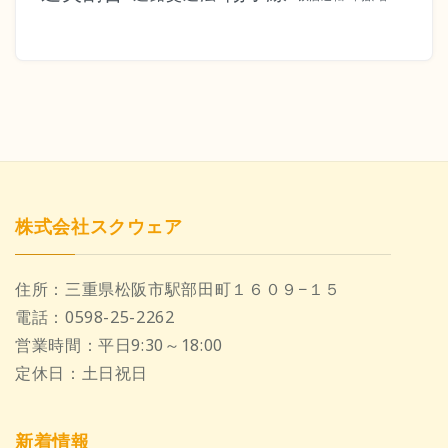
株式会社スクウェア
住所：
三重県松阪市駅部田町１６０９−１５
電話：
0598-25-2262
営業時間：
平日9:30～18:00
定休日：
土日祝日
新着情報