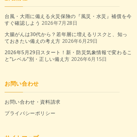
台風・大雨に備える火災保険の『風災・水災』補償を今
すぐ確認しよう
2026年7月28日
大腸がんは30代から？若年層に増えるリスクと、知っ
ておきたい備えの考え方
2026年6月29日
2026年5月29日スタート！新・防災気象情報で変わるこ
と”レベル”別・正しい備え方
2026年6月15日
お問い合わせ
お問い合わせ・資料請求
プライバシーポリシー