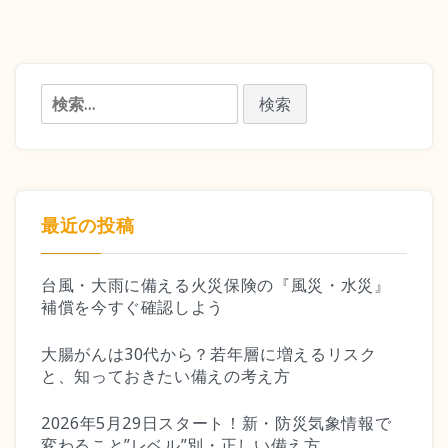
検
索:
最近の投稿
台風・大雨に備える火災保険の『風災・水災』
補償を今すぐ確認しよう
大腸がんは30代から？若年層に増えるリスク
と、知っておきたい備えの考え方
2026年5月29日スタート！新・防災気象情報で
変わること”レベル”別・正しい備え方