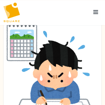
サービス紹介
お客様の声
会社案内
保険コラム