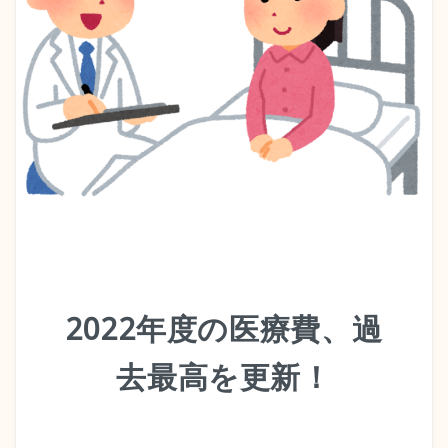
2022年度の医療費、過
去最高を更新！