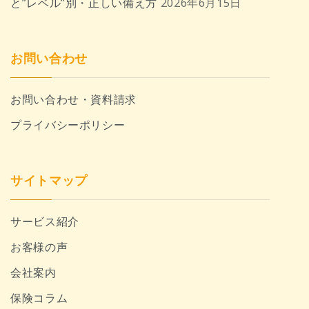
と”レベル”別・正しい備え方
2026年6月15日
お問い合わせ
お問い合わせ・資料請求
プライバシーポリシー
サイトマップ
サービス紹介
お客様の声
会社案内
保険コラム