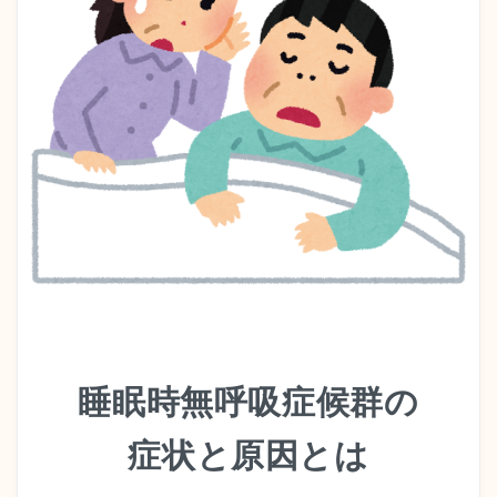
睡眠時無呼吸症候群の
症状と原因とは