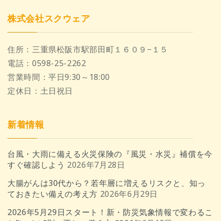
株式会社スクウェア
住所：
三重県松阪市駅部田町１６０９−１５
電話：
0598-25-2262
営業時間：
平日9:30～18:00
定休日：
土日祝日
新着情報
台風・大雨に備える火災保険の『風災・水災』補償を今
すぐ確認しよう
2026年7月28日
大腸がんは30代から？若年層に増えるリスクと、知っ
ておきたい備えの考え方
2026年6月29日
2026年5月29日スタート！新・防災気象情報で変わるこ