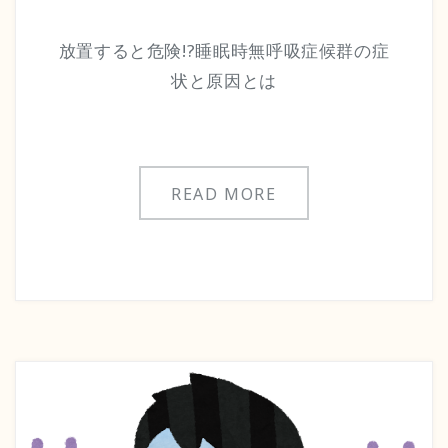
放置すると危険!?睡眠時無呼吸症候群の症
状と原因とは
READ MORE