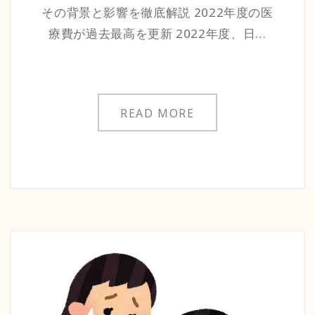
その背景と影響を徹底解説 2022年度の医
療費が過去最高を更新 2022年度、日…
READ MORE