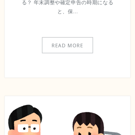
る？ 年末調整や確定申告の時期になる
と、保…
READ MORE