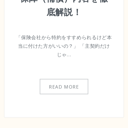
底解説！
「保険会社から特約をすすめられるけど本
当に付けた方がいいの？」 「主契約だけ
じゃ…
READ MORE