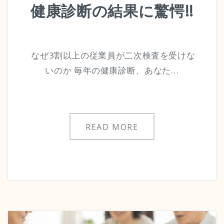
健康診断の結果に驚愕!!
なぜ3割以上の従業員が二次検査を受けな
いのか 毎年の健康診断、あなた…
READ MORE