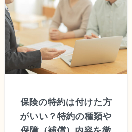
保険の特約は付けた方
がいい？特約の種類や
保障（補償）内容を徹