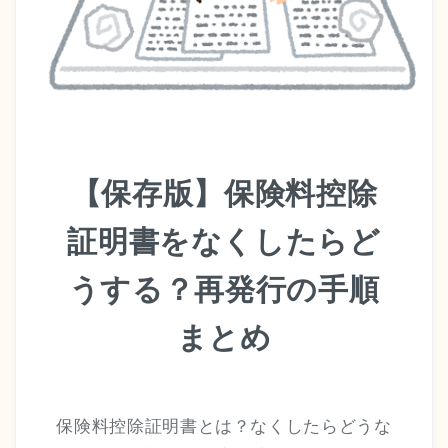
サイトマップ
お問い合わせ・資料請求
【保存版】保険料控除
証明書をなくしたらど
うする？再発行の手順
まとめ
保険料控除証明書とは？なくしたらどうな